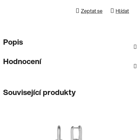
Zeptat se
Hlídat
Popis
Hodnocení
Související produkty