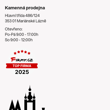
Kamenná prodejna
Hlavní třída 486/124
353 01 Mariánské Lázně
Otevřeno:
Po-Pá 9:00 - 17:00h
So 9:00 - 12:00h