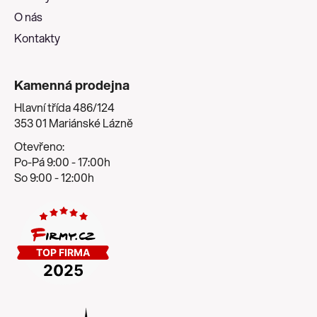
O nás
Kontakty
Kamenná prodejna
Hlavní třída 486/124
353 01 Mariánské Lázně
Otevřeno:
Po-Pá 9:00 - 17:00h
So 9:00 - 12:00h