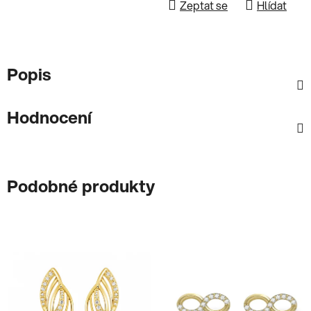
Zeptat se
Hlídat
Popis
Hodnocení
Podobné produkty