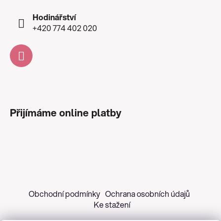
Hodinářství
+420 774 402 020
Přijímáme online platby
Obchodní podmínky
Ochrana osobních údajů
Ke stažení