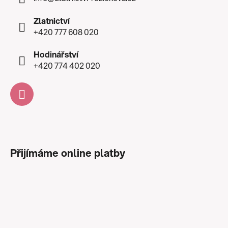
Zlatnictví
+420 777 608 020
Hodinářství
+420 774 402 020
Přijímáme online platby