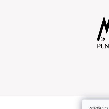
Vyjádřením 