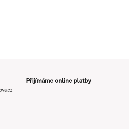
Přijímáme online platby
kova.cz