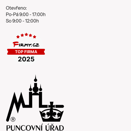
Otevřeno:
Po-Pá 9:00 - 17:00h
So 9:00 - 12:00h