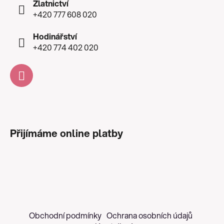
Zlatnictví
+420 777 608 020
Hodinářství
+420 774 402 020
Přijímáme online platby
Obchodní podmínky
Ochrana osobních údajů