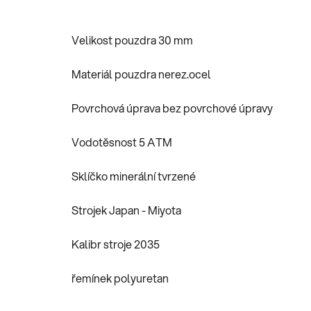
Velikost pouzdra 30 mm
Materiál pouzdra nerez.ocel
Povrchová úprava bez povrchové úpravy
Vodotěsnost 5 ATM
Sklíčko minerální tvrzené
Strojek Japan - Miyota
Kalibr stroje 2035
řemínek polyuretan