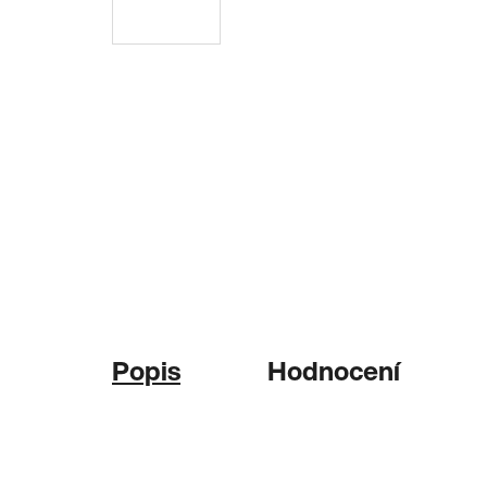
Popis
Hodnocení