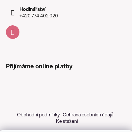
Hodinářství
+420 774 402 020
Přijímáme online platby
Obchodní podmínky
Ochrana osobních údajů
Ke stažení