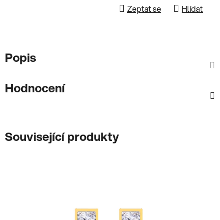
Zeptat se
Hlídat
Popis
Hodnocení
Související produkty