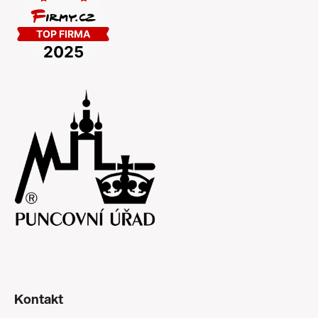
Kontakt