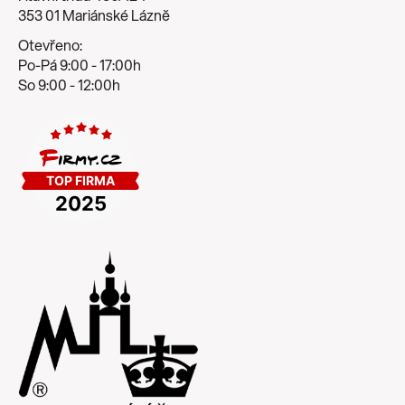
353 01 Mariánské Lázně
Otevřeno:
Po-Pá 9:00 - 17:00h
So 9:00 - 12:00h