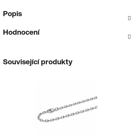
Popis
Hodnocení
Související produkty