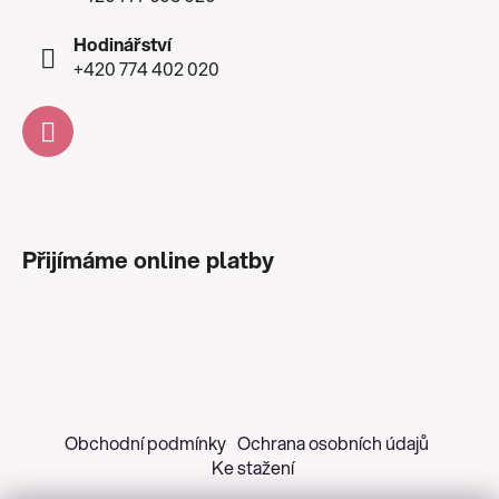
Hodinářství
+420 774 402 020
Přijímáme online platby
Obchodní podmínky
Ochrana osobních údajů
Ke stažení