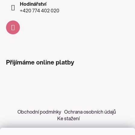
Hodinářství
+420 774 402 020
Přijímáme online platby
Obchodní podmínky
Ochrana osobních údajů
Ke stažení