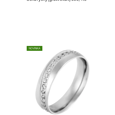
NOVINKA