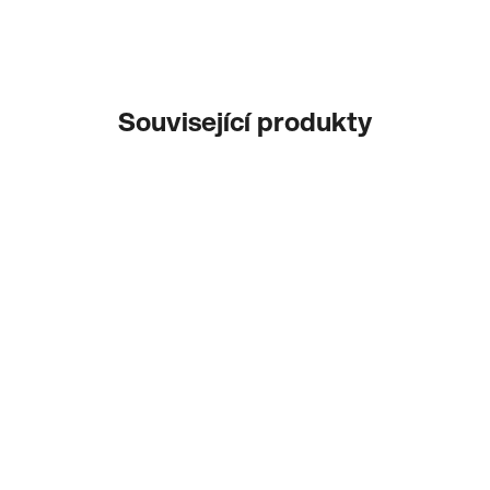
Související produkty