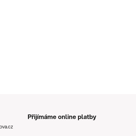
Přijímáme online platby
kova.cz