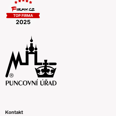
Kontakt