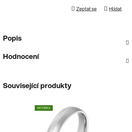
Zeptat se
Hlídat
Popis
Hodnocení
Související produkty
NOVINKA