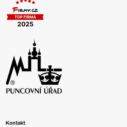
Kontakt