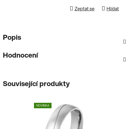
Zeptat se
Hlídat
Popis
Hodnocení
Související produkty
NOVINKA