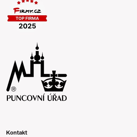
Kontakt