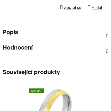
Zeptat se
Hlídat
Popis
Hodnocení
Související produkty
NOVINKA