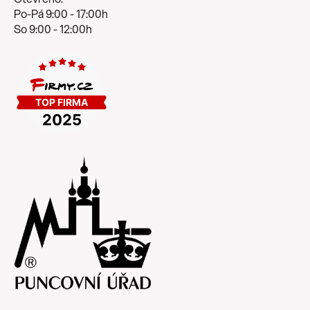
Po-Pá 9:00 - 17:00h
So 9:00 - 12:00h