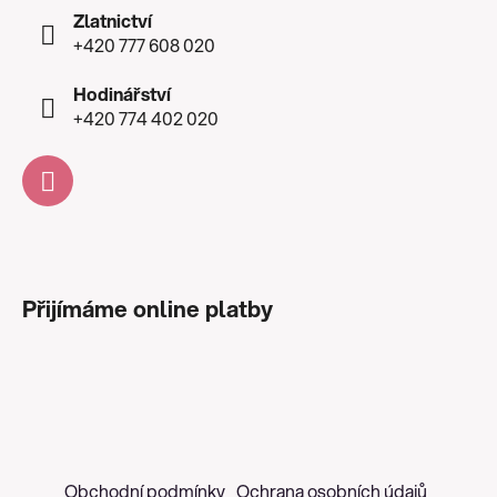
Zlatnictví
+420 777 608 020
Hodinářství
+420 774 402 020
Přijímáme online platby
Obchodní podmínky
Ochrana osobních údajů