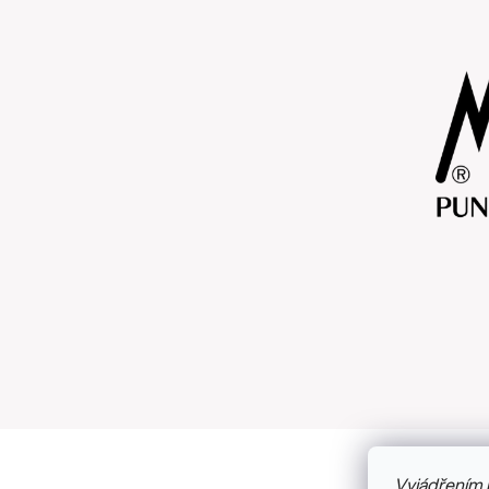
Vyjádřením 