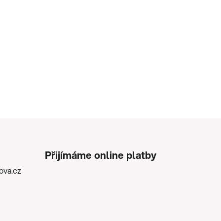
Přijímáme online platby
kova.cz