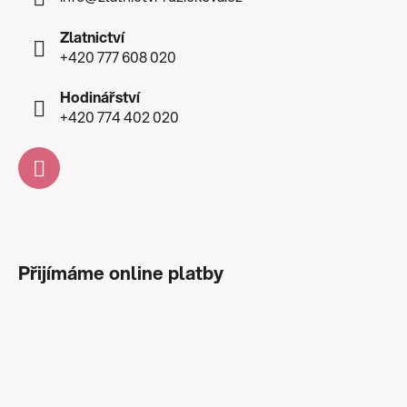
Zlatnictví
+420 777 608 020
Hodinářství
+420 774 402 020
Přijímáme online platby