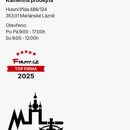
Hlavní třída 486/124
353 01 Mariánské Lázně
Otevřeno:
Po-Pá 9:00 - 17:00h
So 9:00 - 12:00h