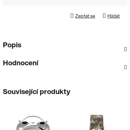
Zeptat se
Hlídat
Popis
Hodnocení
Související produkty