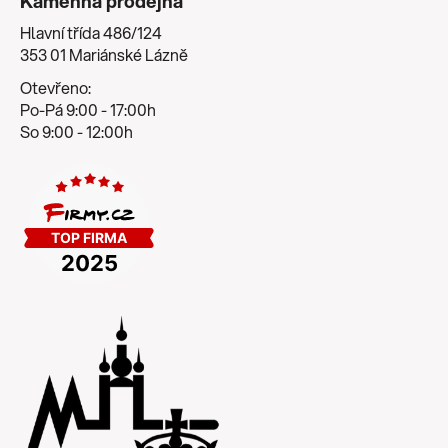
Kamenná prodejna
Hlavní třída 486/124
353 01 Mariánské Lázně
Otevřeno:
Po-Pá 9:00 - 17:00h
So 9:00 - 12:00h