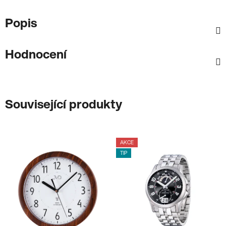
Popis
Hodnocení
Související produkty
AKCE
TIP