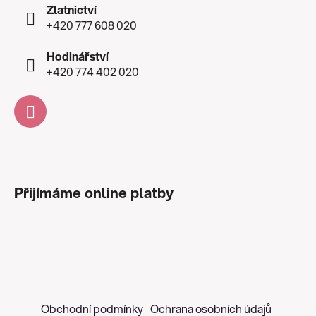
Zlatnictví
+420 777 608 020
Hodinářství
+420 774 402 020
Přijímáme online platby
Obchodní podmínky
Ochrana osobních údajů