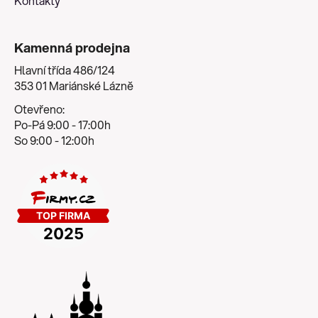
Kontakty
Kamenná prodejna
Hlavní třída 486/124
353 01 Mariánské Lázně
Otevřeno:
Po-Pá 9:00 - 17:00h
So 9:00 - 12:00h