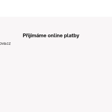
Přijímáme online platby
kova.cz