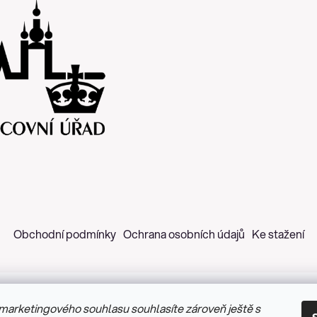
Obchodní podmínky
Ochrana osobních údajů
Ke stažení
marketingového souhlasu souhlasíte zároveň ještě s