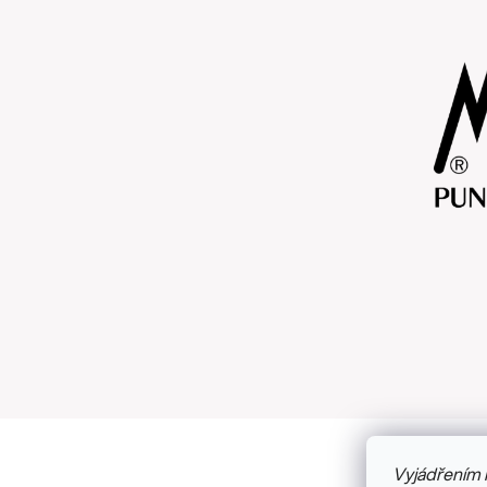
Vyjádřením 