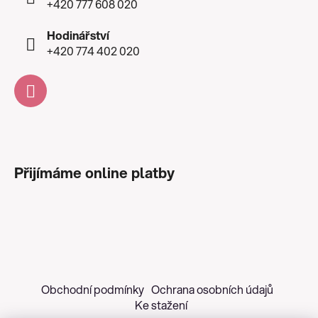
+420 777 608 020
Hodinářství
+420 774 402 020
Přijímáme online platby
Obchodní podmínky
Ochrana osobních údajů
Ke stažení