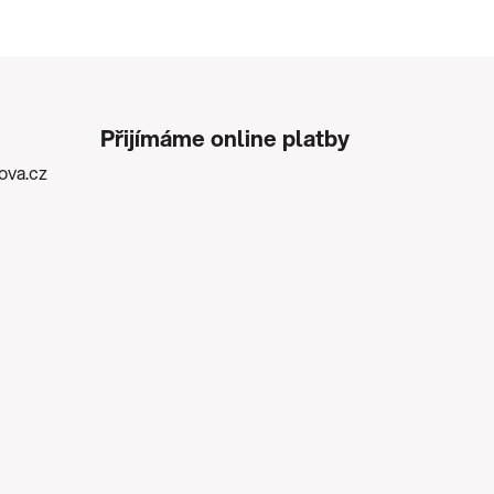
Přijímáme online platby
kova.cz