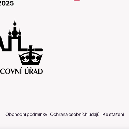
Obchodní podmínky
Ochrana osobních údajů
Ke stažení