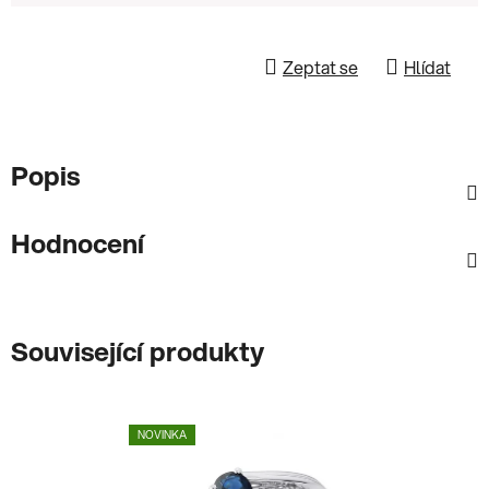
Zeptat se
Hlídat
Popis
Hodnocení
Související produkty
NOVINKA