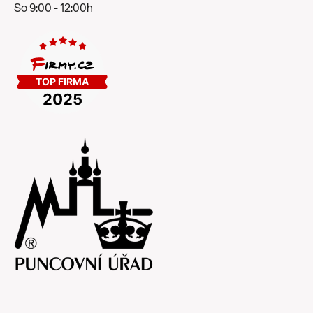
So 9:00 - 12:00h