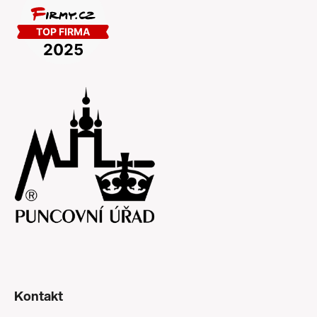
Kontakt