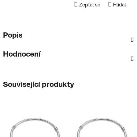
Zeptat se
Hlídat
Popis
Hodnocení
Související produkty