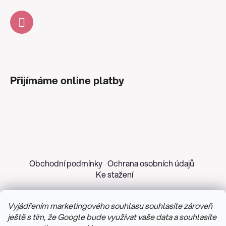
Přijímáme online platby
Obchodní podmínky
Ochrana osobních údajů
Ke stažení
Vyjádřením marketingového souhlasu souhlasíte zároveň
ještě s tím, že Google bude využívat vaše data a souhlasíte