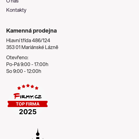
O nás
Kontakty
Kamenná prodejna
Hlavní třída 486/124
353 01 Mariánské Lázně
Otevřeno:
Po-Pá 9:00 - 17:00h
So 9:00 - 12:00h