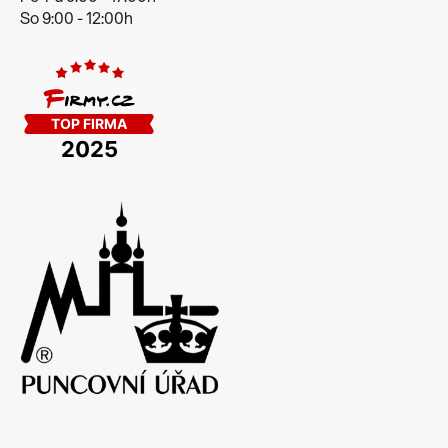
So 9:00 - 12:00h