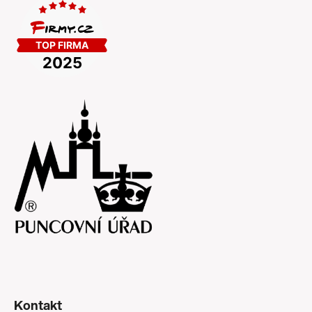
Kontakt