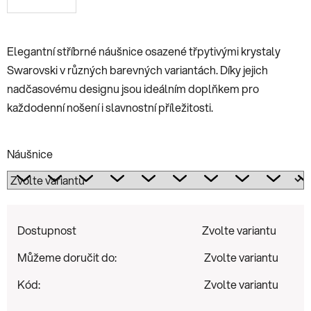
Elegantní stříbrné náušnice osazené třpytivými krystaly
Swarovski v různých barevných variantách. Díky jejich
nadčasovému designu jsou ideálním doplňkem pro
každodenní nošení i slavnostní příležitosti.
Náušnice
Dostupnost
Zvolte variantu
Můžeme doručit do:
Zvolte variantu
Kód:
Zvolte variantu