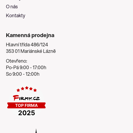
O nás
Kontakty
Kamenná prodejna
Hlavní třída 486/124
353 01 Mariánské Lázně
Otevřeno:
Po-Pá 9:00 - 17:00h
So 9:00 - 12:00h