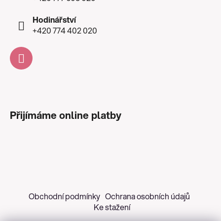
Hodinářství
+420 774 402 020
Přijímáme online platby
Obchodní podmínky
Ochrana osobních údajů
Ke stažení