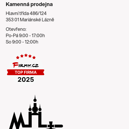
Kamenná prodejna
Hlavní třída 486/124
353 01 Mariánské Lázně
Otevřeno:
Po-Pá 9:00 - 17:00h
So 9:00 - 12:00h