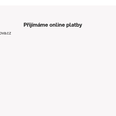
Přijímáme online platby
kova.cz