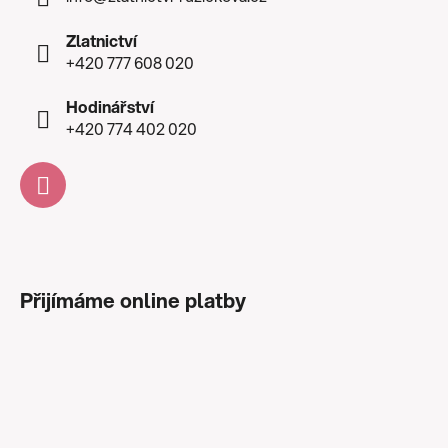
Zlatnictví
+420 777 608 020
Hodinářství
+420 774 402 020
Přijímáme online platby