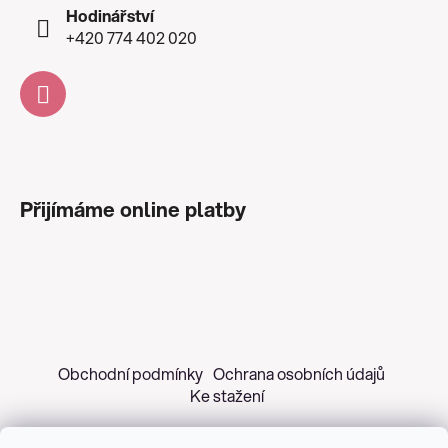
Hodinářství
+420 774 402 020
Přijímáme online platby
Obchodní podmínky
Ochrana osobních údajů
Ke stažení