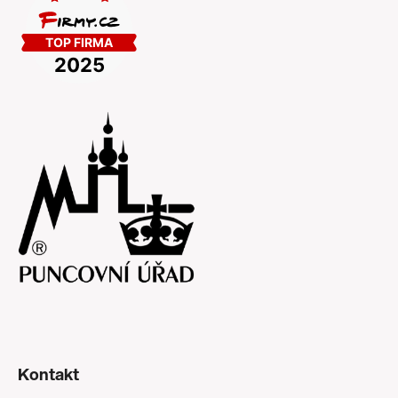
Kontakt