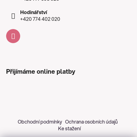
Hodinářství
+420 774 402 020
Přijímáme online platby
Obchodní podmínky
Ochrana osobních údajů
Ke stažení