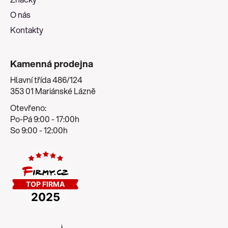
O nás
Kontakty
Kamenná prodejna
Hlavní třída 486/124
353 01 Mariánské Lázně
Otevřeno:
Po-Pá 9:00 - 17:00h
So 9:00 - 12:00h