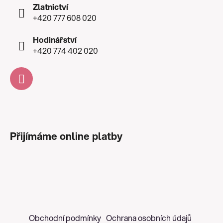
Zlatnictví
+420 777 608 020
Hodinářství
+420 774 402 020
Přijímáme online platby
Obchodní podmínky
Ochrana osobních údajů