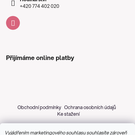
+420 774 402 020
Přijímáme online platby
Obchodní podmínky
Ochrana osobních údajů
Ke stažení
Vyjádřením marketingového souhlasu souhlasíte zároveň