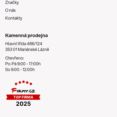
Značky
O nás
Kontakty
Kamenná prodejna
Hlavní třída 486/124
353 01 Mariánské Lázně
Otevřeno:
Po-Pá 9:00 - 17:00h
So 9:00 - 12:00h