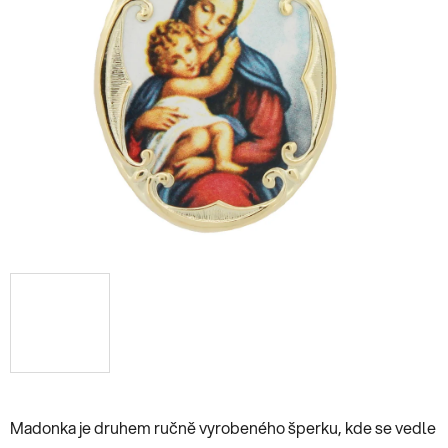
Madonka je druhem ručně vyrobeného šperku, kde se vedle