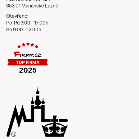
353 01 Mariánské Lázně
Otevřeno:
Po-Pá 9:00 - 17:00h
So 9:00 - 12:00h